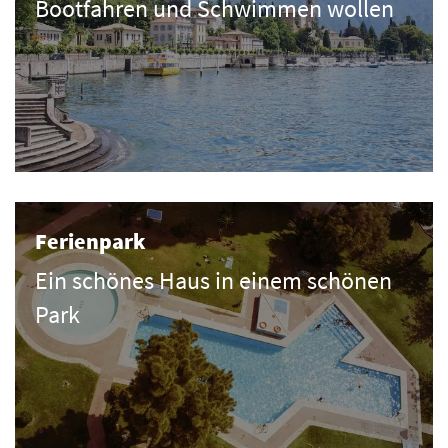
Bootfahren und Schwimmen wollen
Ferienpark
Ein schönes Haus in einem schönen
Park