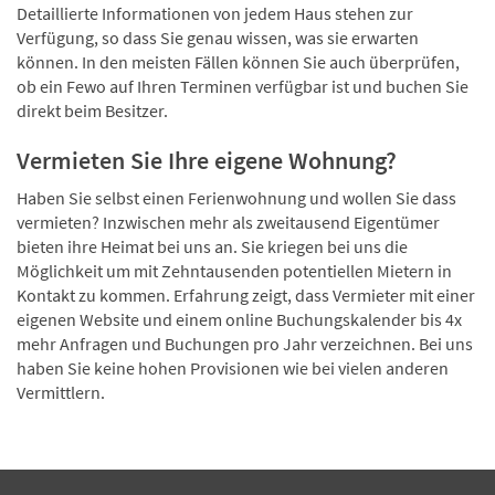
Detaillierte Informationen von jedem Haus stehen zur
Verfügung, so dass Sie genau wissen, was sie erwarten
können. In den meisten Fällen können Sie auch überprüfen,
ob ein Fewo auf Ihren Terminen verfügbar ist und buchen Sie
direkt beim Besitzer.
Vermieten Sie Ihre eigene Wohnung?
Haben Sie selbst einen Ferienwohnung und wollen Sie dass
vermieten? Inzwischen mehr als zweitausend Eigentümer
bieten ihre Heimat bei uns an. Sie kriegen bei uns die
Möglichkeit um mit Zehntausenden potentiellen Mietern in
Kontakt zu kommen. Erfahrung zeigt, dass Vermieter mit einer
eigenen Website und einem online Buchungskalender bis 4x
mehr Anfragen und Buchungen pro Jahr verzeichnen. Bei uns
haben Sie keine hohen Provisionen wie bei vielen anderen
Vermittlern.