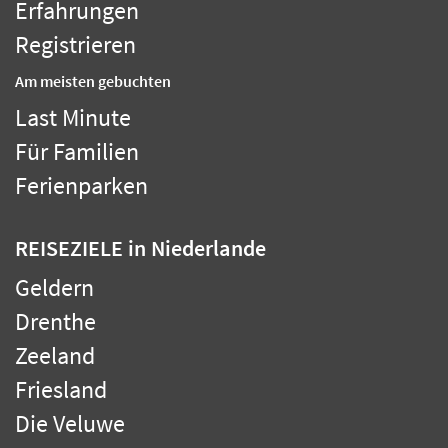
Erfahrungen
Registrieren
Am meisten gebuchten
Last Minute
Für Familien
Ferienparken
REISEZIELE
in Niederlande
Geldern
Drenthe
Zeeland
Friesland
Die Veluwe