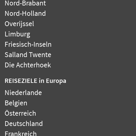
Nord-Brabant
Nord-Holland
Overijssel
Limburg
Friesisch-Inseln
Salland Twente
Die Achterhoek
REISEZIELE
in Europa
Niederlande
Belgien
Österreich
Deutschland
Frankreich