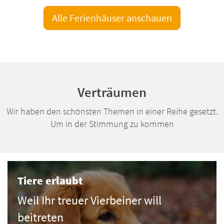
Alle Ferienhäuser anschauen
Verträumen
Wir haben den schönsten Themen in einer Reihe gesetzt.
Um in der Stimmung zu kommen
Tiere erlaubt
Weil Ihr treuer Vierbeiner will
beitreten