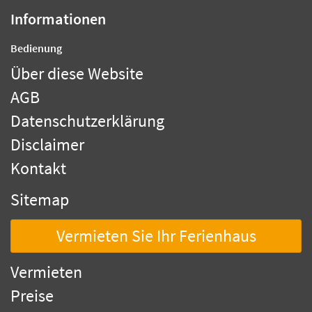
Informationen
Bedienung
Über diese Website
AGB
Datenschutzerklärung
Disclaimer
Kontakt
Sitemap
Vermieten Sie Ihr Ferienhaus
Vermieten
Preise