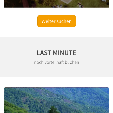
Weiter suchen
LAST MINUTE
noch vorteilhaft buchen