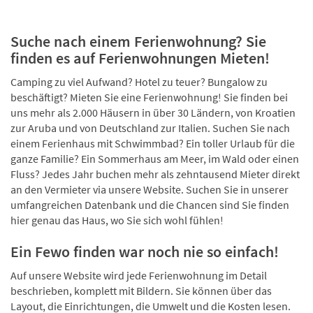
Suche nach einem Ferienwohnung? Sie
finden es auf Ferienwohnungen Mieten!
Camping zu viel Aufwand? Hotel zu teuer? Bungalow zu
beschäftigt? Mieten Sie eine Ferienwohnung! Sie finden bei
uns mehr als 2.000 Häusern in über 30 Ländern, von Kroatien
zur Aruba und von Deutschland zur Italien. Suchen Sie nach
einem Ferienhaus mit Schwimmbad? Ein toller Urlaub für die
ganze Familie? Ein Sommerhaus am Meer, im Wald oder einen
Fluss? Jedes Jahr buchen mehr als zehntausend Mieter direkt
an den Vermieter via unsere Website. Suchen Sie in unserer
umfangreichen Datenbank und die Chancen sind Sie finden
hier genau das Haus, wo Sie sich wohl fühlen!
Ein Fewo finden war noch nie so einfach!
Auf unsere Website wird jede Ferienwohnung im Detail
beschrieben, komplett mit Bildern. Sie können über das
Layout, die Einrichtungen, die Umwelt und die Kosten lesen.