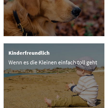
Kinderfreundlich
Wenn es die Kleinen einfach toll geht