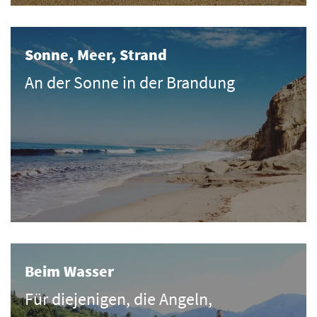
Sonne, Meer, Strand
An der Sonne in der Brandung
Beim Wasser
Für diejenigen, die Angeln,