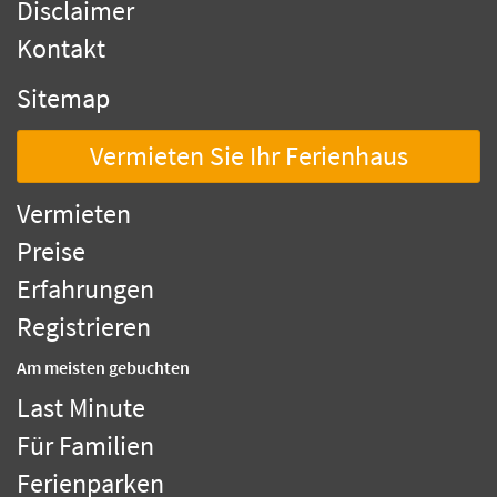
Disclaimer
Kontakt
Sitemap
Vermieten Sie Ihr Ferienhaus
Vermieten
Preise
Erfahrungen
Registrieren
Am meisten gebuchten
Last Minute
Für Familien
Ferienparken