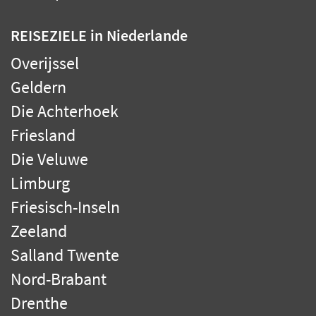
REISEZIELE
in Niederlande
Overijssel
Geldern
Die Achterhoek
Friesland
Die Veluwe
Limburg
Friesisch-Inseln
Zeeland
Salland Twente
Nord-Brabant
Drenthe