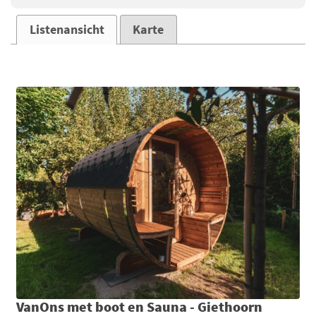
Listenansicht
Karte
VanOns met boot en Sauna - Giethoorn