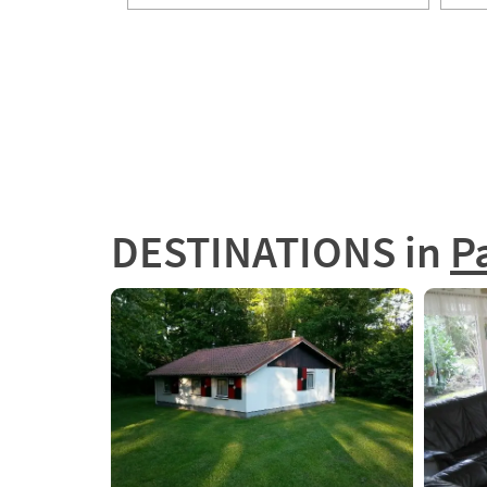
DESTINATIONS
in
P