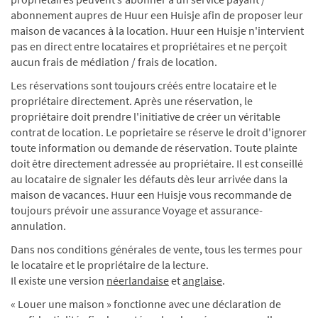
abonnement aupres de Huur een Huisje afin de proposer leur
maison de vacances à la location. Huur een Huisje n'intervient
pas en direct entre locataires et propriétaires et ne perçoit
aucun frais de médiation / frais de location.
Les réservations sont toujours créés entre locataire et le
propriétaire directement. Après une réservation, le
propriétaire doit prendre l'initiative de créer un véritable
contrat de location. Le poprietaire se réserve le droit d'ignorer
toute information ou demande de réservation. Toute plainte
doit être directement adressée au propriétaire. Il est conseillé
au locataire de signaler les défauts dès leur arrivée dans la
maison de vacances. Huur een Huisje vous recommande de
toujours prévoir une assurance Voyage et assurance-
annulation.
Dans nos conditions générales de vente, tous les termes pour
le locataire et le propriétaire de la lecture.
Il existe une version
néerlandaise
et
anglaise
.
« Louer une maison » fonctionne avec une déclaration de