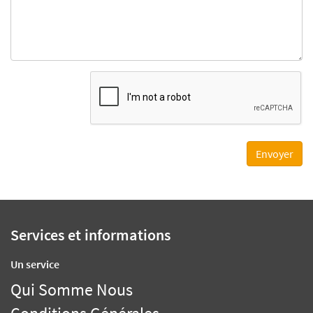
Services et informations
Un service
Qui Somme Nous