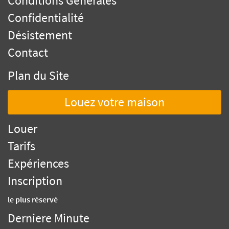
Conditions Générales
Confidentialité
Désistement
Contact
Plan du Site
Louez votre maison
Louer
Tarifs
Expériences
Inscription
le plus réservé
Derniere Minute