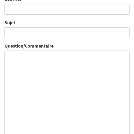
Sujet
Question/Commentaire