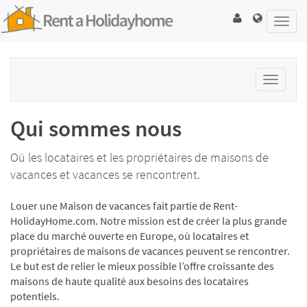
Toggl
navig
Toggle
navigat
Qui sommes nous
Où les locataires et les propriétaires de maisons de
vacances et vacances se rencontrent.
Louer une Maison de vacances fait partie de Rent-
HolidayHome.com. Notre mission est de créer la plus grande
place du marché ouverte en Europe, où locataires et
propriétaires de maisons de vacances peuvent se rencontrer.
Le but est de relier le mieux possible l’offre croissante des
maisons de haute qualité aux besoins des locataires
potentiels.