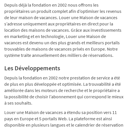
Depuis déjà la fondation en 2002 nous offrons les
propriétaires un produit complet afin d’optimiser les revenus
de leur maison de vacances. Louer une Maison de vacances
s’adresse uniquement aux propriétaires en direct pour la
location des maisons de vacances. Grâce aux investissements
en marketing et en technologie, Louer une Maison de
vacances est devenu un des plus grands et meilleurs portails
trouvables de maisons de vacances privés en Europe. Notre
système traite annuellement des milliers de réservations.
Les Développements
Depuis la fondation en 2002 notre prestation de service a été
de plus en plus développée et optimisée. La trouvabilité a été
améliorée dans les moteurs de recherche et le propriétaire a
la possibilité de choisir l’abonnement qui correspond le mieux
à ses souhaits.
Louer une Maison de vacances a étendu sa position vers 11
pays en Europe et 5 portails Web. La plateforme est ainsi
disponible en plusieurs langues et le calendrier de réservation