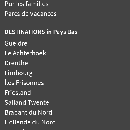
Pur les familles
Parcs de vacances
DESTINATIONS
in Pays Bas
Gueldre
Le Achterhoek
Drenthe
Limbourg
Îles Frisonnes
Friesland
Salland Twente
Brabant du Nord
Hollande du Nord