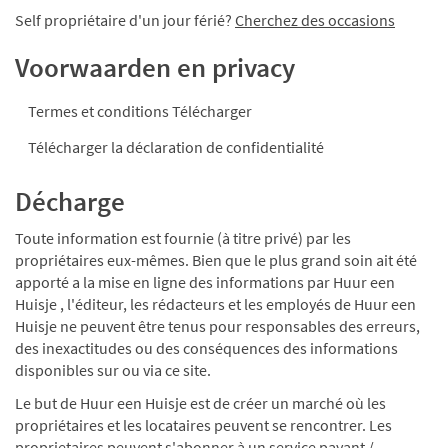
Self propriétaire d'un jour férié?
Cherchez des occasions
Voorwaarden en privacy
Termes et conditions Télécharger
Télécharger la déclaration de confidentialité
Décharge
Toute information est fournie (à titre privé) par les
propriétaires eux-mêmes. Bien que le plus grand soin ait été
apporté a la mise en ligne des informations par Huur een
Huisje , l'éditeur, les rédacteurs et les employés de Huur een
Huisje ne peuvent être tenus pour responsables des erreurs,
des inexactitudes ou des conséquences des informations
disponibles sur ou via ce site.
Le but de Huur een Huisje est de créer un marché où les
propriétaires et les locataires peuvent se rencontrer. Les
proprietaires peuvent s'abonner à un service payant /