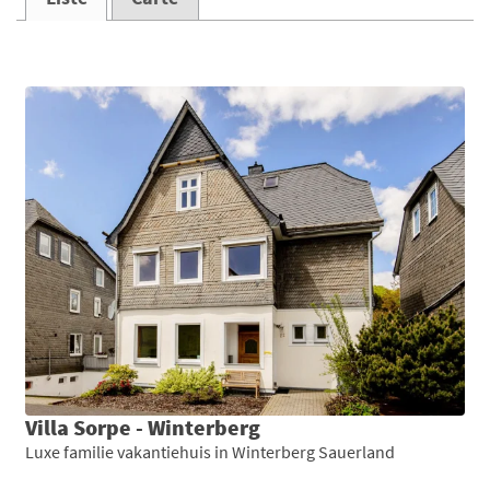
Villa Sorpe - Winterberg
Luxe familie vakantiehuis in Winterberg Sauerland