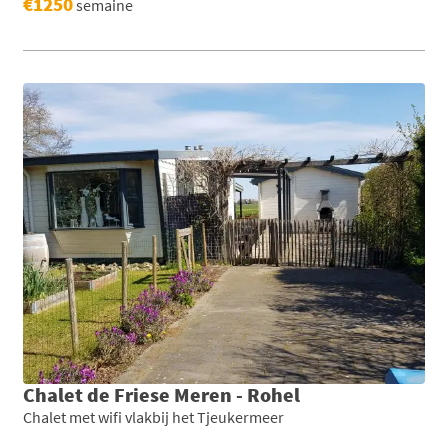
€1250
semaine
Chalet de Friese Meren - Rohel
Chalet met wifi vlakbij het Tjeukermeer