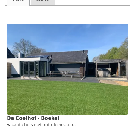
De Coolhof - Boekel
vakantiehuis met hottub en sauna