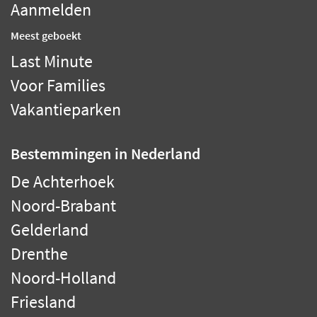
Aanmelden
Meest geboekt
Last Minute
Voor Families
Vakantieparken
Bestemmingen
in Nederland
De Achterhoek
Noord-Brabant
Gelderland
Drenthe
Noord-Holland
Friesland