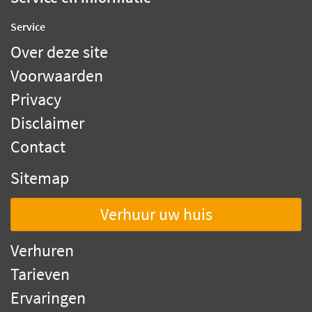
Service
Over deze site
Voorwaarden
Privacy
Disclaimer
Contact
Sitemap
Verhuur uw huis
Verhuren
Tarieven
Ervaringen