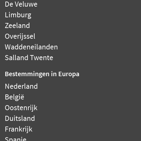
De Veluwe
Limburg
Zeeland
Overijssel
Waddeneilanden
Salland Twente
Bestemmingen
in Europa
Nederland
België
Oostenrijk
Duitsland
Frankrijk
Spanje