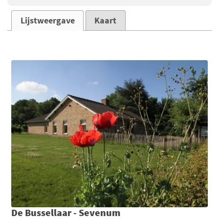
Lijstweergave
Kaart
De Bussellaar - Sevenum