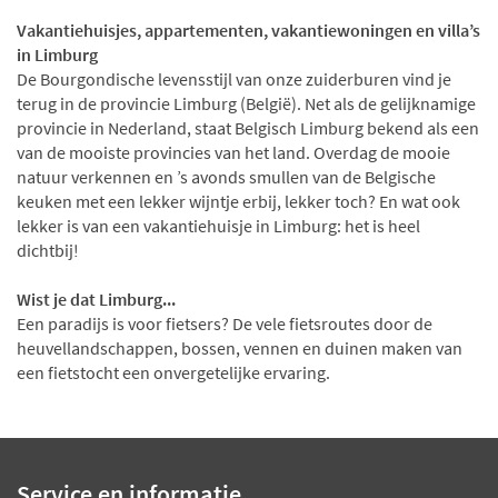
Vakantiehuisjes, appartementen, vakantiewoningen en villa’s
in Limburg
De Bourgondische levensstijl van onze zuiderburen vind je
terug in de provincie Limburg (België). Net als de gelijknamige
provincie in Nederland, staat Belgisch Limburg bekend als een
van de mooiste provincies van het land. Overdag de mooie
natuur verkennen en ’s avonds smullen van de Belgische
keuken met een lekker wijntje erbij, lekker toch? En wat ook
lekker is van een vakantiehuisje in Limburg: het is heel
dichtbij!
Wist je dat Limburg...
Een paradijs is voor fietsers? De vele fietsroutes door de
heuvellandschappen, bossen, vennen en duinen maken van
een fietstocht een onvergetelijke ervaring.
Service en informatie