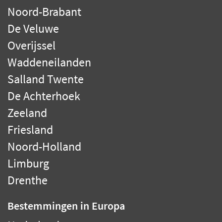
Noord-Brabant
De Veluwe
Overijssel
Waddeneilanden
Salland Twente
De Achterhoek
Zeeland
Friesland
Noord-Holland
Limburg
Drenthe
Bestemmingen
in Europa