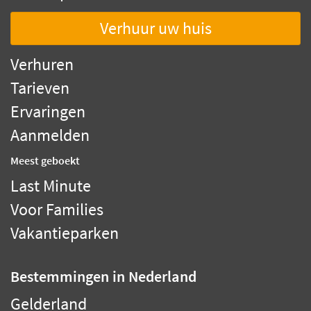
Verhuur uw huis
Verhuren
Tarieven
Ervaringen
Aanmelden
Meest geboekt
Last Minute
Voor Families
Vakantieparken
Bestemmingen
in Nederland
Gelderland