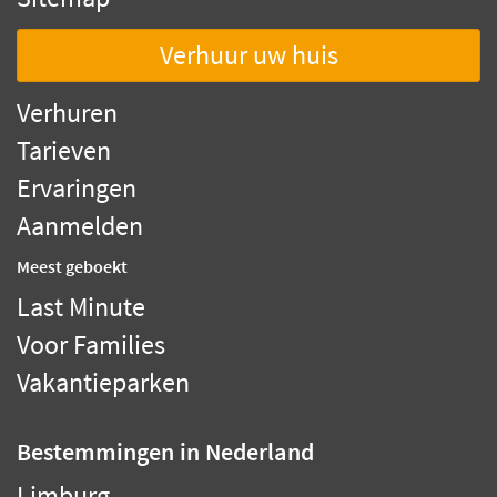
Verhuur uw huis
Verhuren
Tarieven
Ervaringen
Aanmelden
Meest geboekt
Last Minute
Voor Families
Vakantieparken
Bestemmingen
in Nederland
Limburg