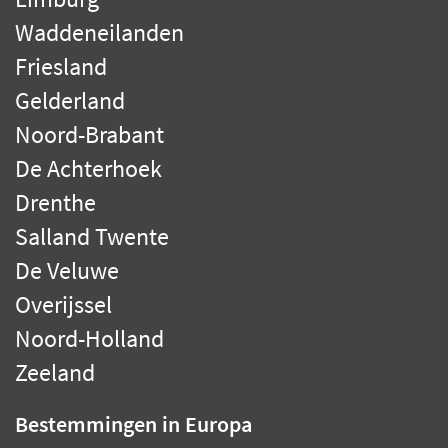
Waddeneilanden
Friesland
Gelderland
Noord-Brabant
De Achterhoek
Drenthe
Salland Twente
De Veluwe
Overijssel
Noord-Holland
Zeeland
Bestemmingen
in Europa