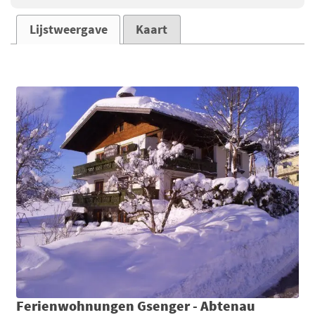
Lijstweergave
Kaart
Ferienwohnungen Gsenger - Abtenau