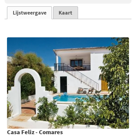
Lijstweergave
Kaart
Casa Feliz - Comares