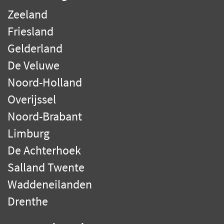
Zeeland
Friesland
Gelderland
De Veluwe
Noord-Holland
Overijssel
Noord-Brabant
Limburg
De Achterhoek
Salland Twente
Waddeneilanden
Drenthe