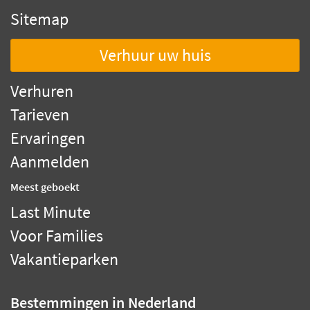
Sitemap
Verhuur uw huis
Verhuren
Tarieven
Ervaringen
Aanmelden
Meest geboekt
Last Minute
Voor Families
Vakantieparken
Bestemmingen
in Nederland