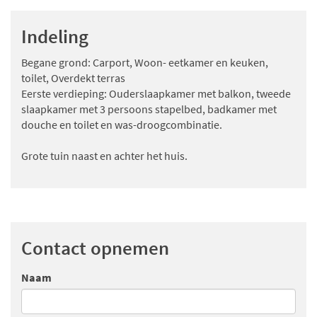
Indeling
Begane grond: Carport, Woon- eetkamer en keuken,
toilet, Overdekt terras
Eerste verdieping: Ouderslaapkamer met balkon, tweede
slaapkamer met 3 persoons stapelbed, badkamer met
douche en toilet en was-droogcombinatie.
Grote tuin naast en achter het huis.
Contact opnemen
Naam