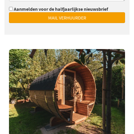
Aanmelden voor de halfjaarlijkse nieuwsbrief
MAIL VERHUURDER