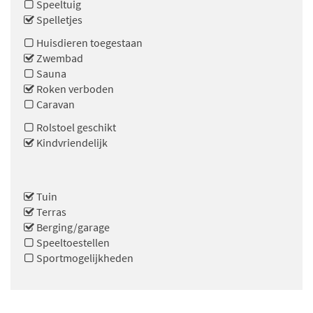
Speeltuig
Spelletjes
Huisdieren toegestaan
Zwembad
Sauna
Roken verboden
Caravan
Rolstoel geschikt
Kindvriendelijk
Tuin
Terras
Berging/garage
Speeltoestellen
Sportmogelijkheden