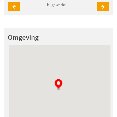
bijgewerkt: --
Omgeving