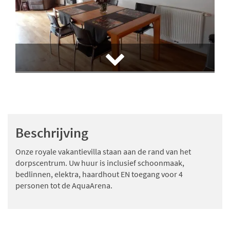
Beschrijving
Onze royale vakantievilla staan aan de rand van het
dorpscentrum. Uw huur is inclusief schoonmaak,
bedlinnen, elektra, haardhout EN toegang voor 4
personen tot de AquaArena.