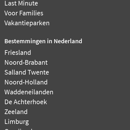
Last Minute
Voor Families
Vakantieparken
Bestemmingen
in Nederland
Friesland
Noord-Brabant
Salland Twente
Noord-Holland
Waddeneilanden
De Achterhoek
Zeeland
Limburg