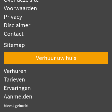
Voorwaarden
Privacy
Disclaimer
Contact
Sitemap
Verhuur uw huis
Verhuren
Tarieven
Ervaringen
Aanmelden
Meest geboekt