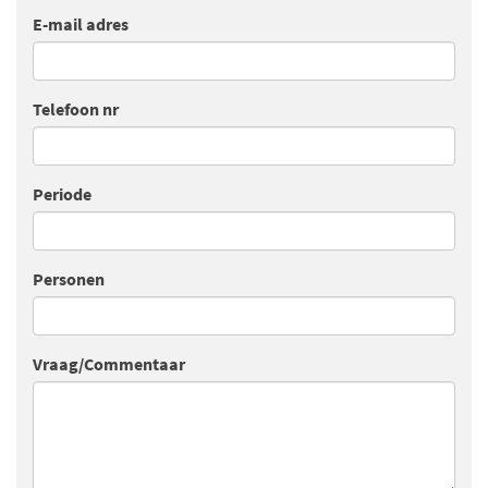
E-mail adres
Telefoon nr
Periode
Personen
Vraag/Commentaar